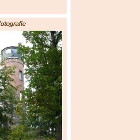
fotografie