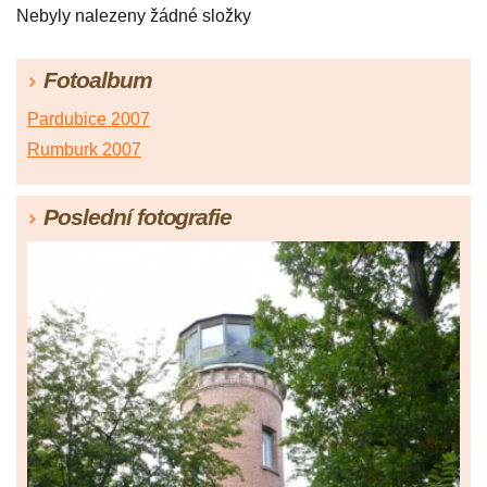
Nebyly nalezeny žádné složky
Fotoalbum
Pardubice 2007
Rumburk 2007
Poslední fotografie