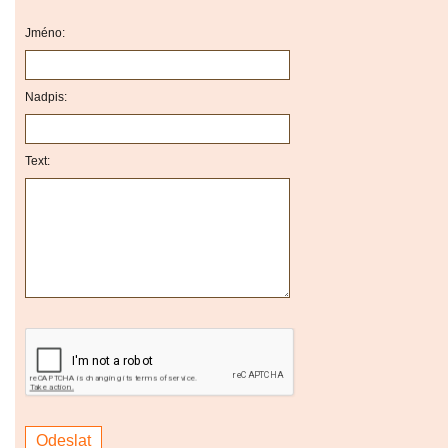
Jméno:
Nadpis:
Text: