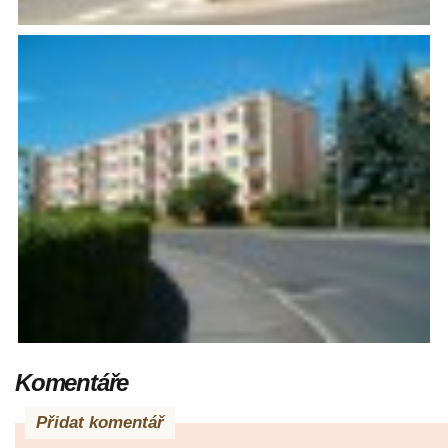
Komentáře
Přidat komentář