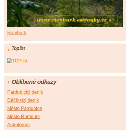
Rumburk
Toplist
Oblíbené odkazy
Pardubický deník
Děčínský deník
Město Pardubice
Město Rumburk
Astrofórum