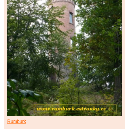
Rumburk