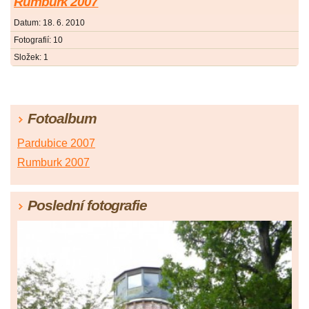
Rumburk 2007
Datum:
18. 6. 2010
Fotografií:
10
Složek:
1
Fotoalbum
Pardubice 2007
Rumburk 2007
Poslední fotografie