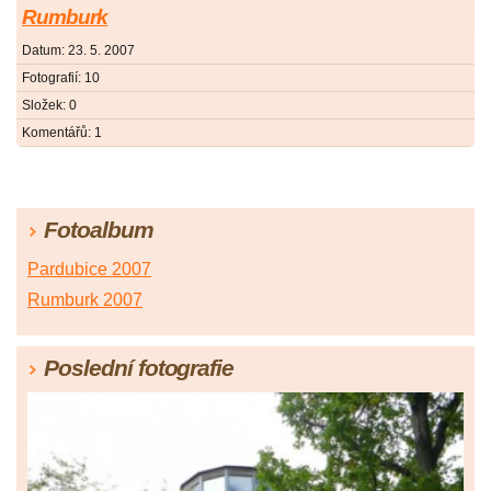
Rumburk
Datum:
23. 5. 2007
Fotografií:
10
Složek:
0
Komentářů:
1
Fotoalbum
Pardubice 2007
Rumburk 2007
Poslední fotografie