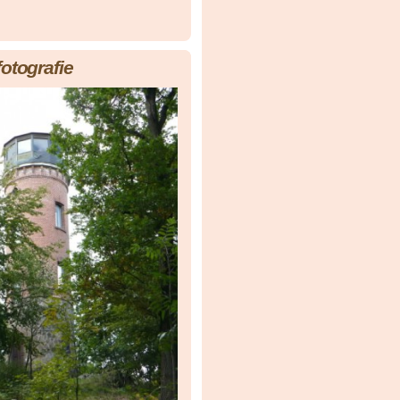
fotografie