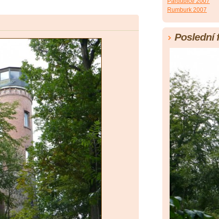
Pardubice 2007
Rumburk 2007
Poslední 