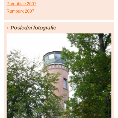
Pardubice 2007
Rumburk 2007
Poslední fotografie