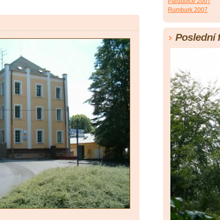
Pardubice 2007
Rumburk 2007
Poslední 