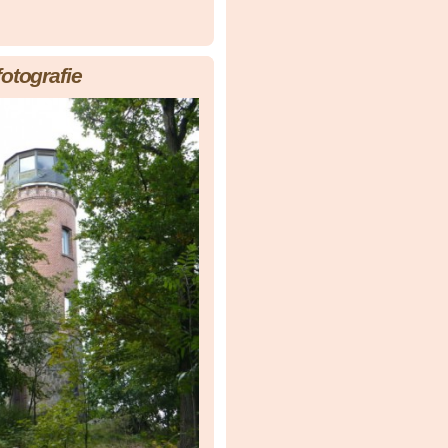
fotografie